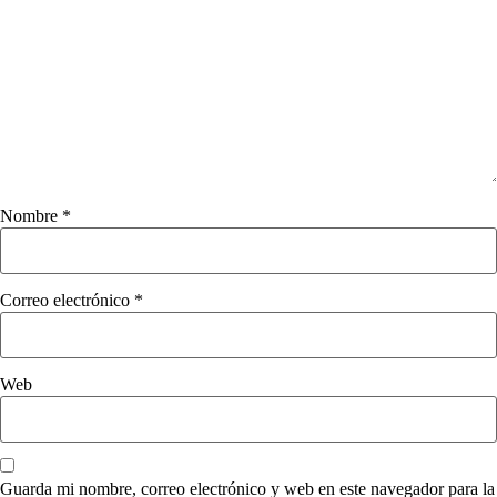
Nombre
*
Correo electrónico
*
Web
Guarda mi nombre, correo electrónico y web en este navegador para la