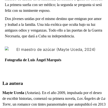
La primera sueña con ser médico; la segunda se pregunta si será
feliz con su inminente esposo.
Dos jóvenes unidas por el mismo destino que emigran por amor
y lealtad a la familia. Una isla exótica que oculta bajo su luz
antiguos odios y venganzas. Todo ello a las puertas de la Guerra
Necesaria, que dará a Cuba su independencia.
Fotografía de Luis Ángel Marqués
La autora
Mayte Uceda
(Asturias). En el año 2009, impulsada por el deseo
de escribir historias, comenzó su primera novela,
Los Ángeles de La
Torre
, un romance con tintes paranormales que autopublicó en 2013