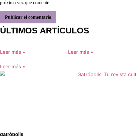
próxima vez que comente.
ÚLTIMOS ARTÍCULOS
Leer más »
Leer más »
Leer más »
Aviso legal
Política de Privacidad
Política de Cookies
gatrópolis