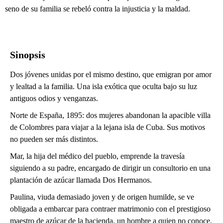
seno de su familia se rebeló contra la injusticia y la maldad.
Sinopsis
Dos jóvenes unidas por el mismo destino, que emigran por amor
y lealtad a la familia. Una isla exótica que oculta bajo su luz
antiguos odios y venganzas.
Norte de España, 1895: dos mujeres abandonan la apacible villa
de Colombres para viajar a la lejana isla de Cuba. Sus motivos
no pueden ser más distintos.
Mar, la hija del médico del pueblo, emprende la travesía
siguiendo a su padre, encargado de dirigir un consultorio en una
plantación de azúcar llamada Dos Hermanos.
Paulina, viuda demasiado joven y de origen humilde, se ve
obligada a embarcar para contraer matrimonio con el prestigioso
maestro de azúcar de la hacienda, un hombre a quien no conoce.