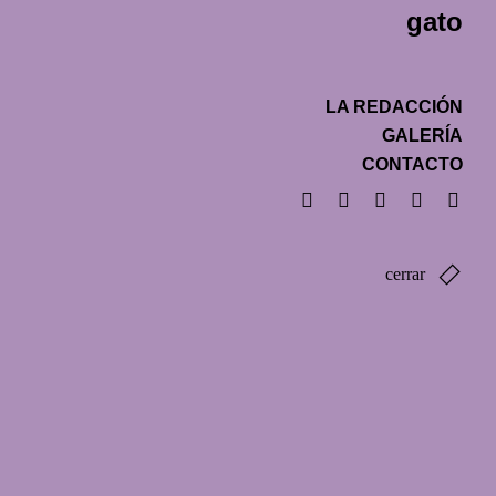
gato
LA REDACCIÓN
GALERÍA
CONTACTO
cerrar