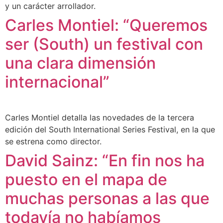
y un carácter arrollador.
Carles Montiel: “Queremos
ser (South) un festival con
una clara dimensión
internacional”
Carles Montiel detalla las novedades de la tercera
edición del South International Series Festival, en la que
se estrena como director.
David Sainz: “En fin nos ha
puesto en el mapa de
muchas personas a las que
todavía no habíamos