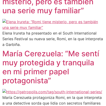
misterio, pero es también
una serie muy familiar”
Elena Irureta ha presentado en el South International
Series Festival su nueva serie, Romi, en la que interpreta
a Garbiña.
María Cerezuela: “Me sentí
muy protegida y tranquila
en mi primer papel
protagonista”
María Cerezuela protagoniza Romi, en la que interpreta
a una detective sorda que lidia con secretos familiares