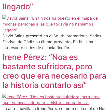
llegado”
David Sainz presentó en el South International Series
Festival de Cádiz su último proyecto, En fin. Una
interesante series de ciencia ficción.
Irene Pérez: “Noa es
bastante sufridora, pero
creo que era necesario para
la historia contarlo así”
La actriz sevillana Irene Pérez se mete en la piel de Noa,