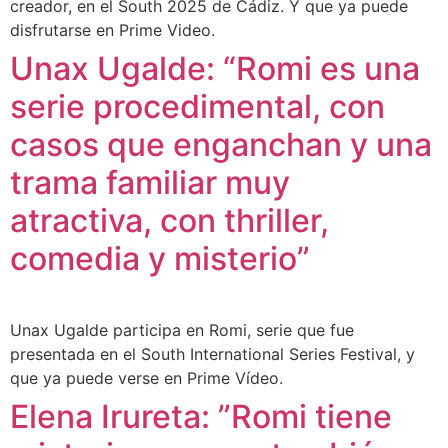
creador, en el South 2025 de Cádiz. Y que ya puede
disfrutarse en Prime Video.
Unax Ugalde: “Romi es una
serie procedimental, con
casos que enganchan y una
trama familiar muy
atractiva, con thriller,
comedia y misterio”
Unax Ugalde participa en Romi, serie que fue
presentada en el South International Series Festival, y
que ya puede verse en Prime Vídeo.
Elena Irureta: ”Romi tiene