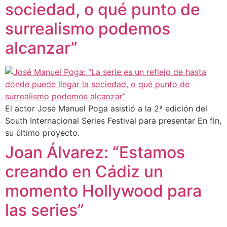
sociedad, o qué punto de
surrealismo podemos
alcanzar”
El actor José Manuel Poga asistió a la 2ª edición del
South Internacional Series Festival para presentar En fin,
su último proyecto.
Joan Álvarez: “Estamos
creando en Cádiz un
momento Hollywood para
las series”