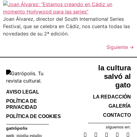
Joan Álvarez, director del South International Series
Festival, que se celebra en Cádiz, nos cuenta todas las
novedades de su 2ª edición.
Siguiente
→
la cultura
salvó al
gato
AVISO LEGAL
LA REDACCIÓN
POLÍTICA DE
GALERÍA
PRIVACIDAD
CONTACTO
POLÍTICA DE COOKIES
síguenos en:
gatrópolis
web:
mintha estudio