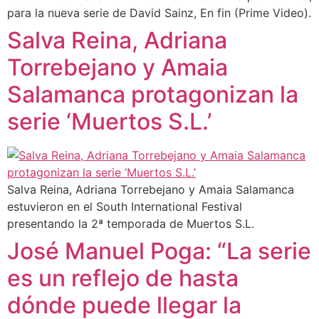
para la nueva serie de David Sainz, En fin (Prime Video).
Salva Reina, Adriana
Torrebejano y Amaia
Salamanca protagonizan la
serie ‘Muertos S.L.’
Salva Reina, Adriana Torrebejano y Amaia Salamanca
estuvieron en el South International Festival
presentando la 2ª temporada de Muertos S.L.
José Manuel Poga: “La serie
es un reflejo de hasta
dónde puede llegar la