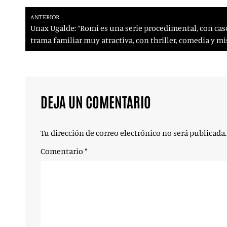
ANTERIOR
Unax Ugalde: “Romi es una serie procedimental, con ca
trama familiar muy atractiva, con thriller, comedia y mi
DEJA UN COMENTARIO
Tu dirección de correo electrónico no será publicada.
Comentario
*