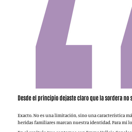
Desde el principio dejaste claro que la sordera no 
Exacto. No es una limitación, sino una característica m
heridas familiares marcan nuestra identidad. Para mí lo