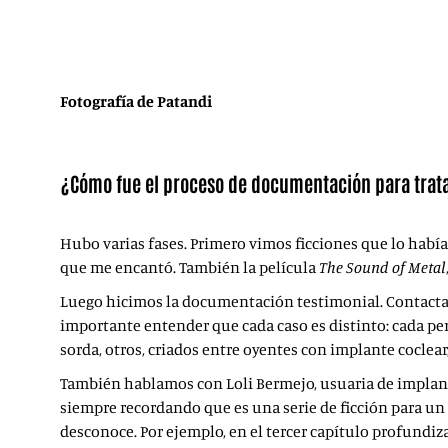
Fotografía de Patandi
¿Cómo fue el proceso de documentación para tratar
Hubo varias fases. Primero vimos ficciones que lo había
que me encantó. También la película
The Sound of Metal
Luego hicimos la documentación testimonial. Contactamo
importante entender que cada caso es distinto: cada p
sorda, otros, criados entre oyentes con implante coclea
También hablamos con Loli Bermejo, usuaria de implante
siempre recordando que es una serie de ficción para un 
desconoce. Por ejemplo, en el tercer capítulo profundiz