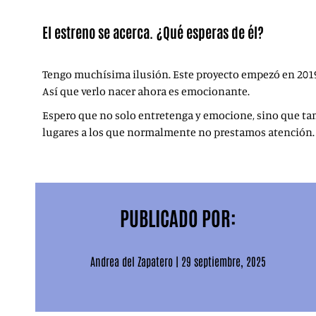
El estreno se acerca. ¿Qué esperas de él?
Tengo muchísima ilusión. Este proyecto empezó en 2019
Así que verlo nacer ahora es emocionante.
Espero que no solo entretenga y emocione, sino que tam
lugares a los que normalmente no prestamos atención. 
PUBLICADO POR:
Andrea del Zapatero
|
29 septiembre, 2025