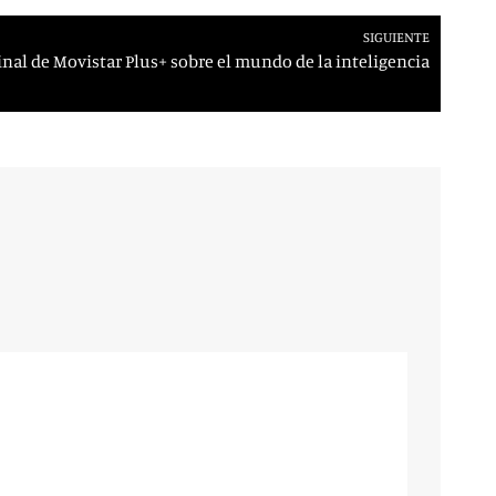
SIGUIENTE
iginal de Movistar Plus+ sobre el mundo de la inteligencia