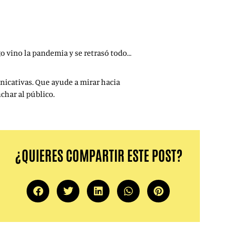
o vino la pandemia y se retrasó todo…
nicativas. Que ayude a mirar hacia
char al público.
¿QUIERES COMPARTIR ESTE POST?