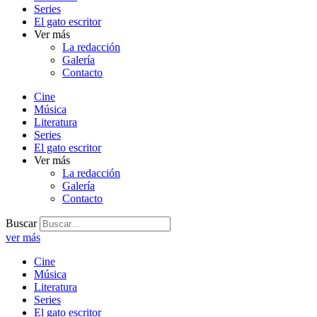
Series
El gato escritor
Ver más
La redacción
Galería
Contacto
Cine
Música
Literatura
Series
El gato escritor
Ver más
La redacción
Galería
Contacto
Buscar
ver más
Cine
Música
Literatura
Series
El gato escritor