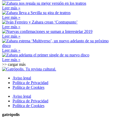
Leer más »
Leer más »
Leer más »
Leer más »
Leer más »
Leer más »
>> cargar más
Aviso legal
Política de Privacidad
Política de Cookies
Aviso legal
Política de Privacidad
Política de Cookies
gatrópolis