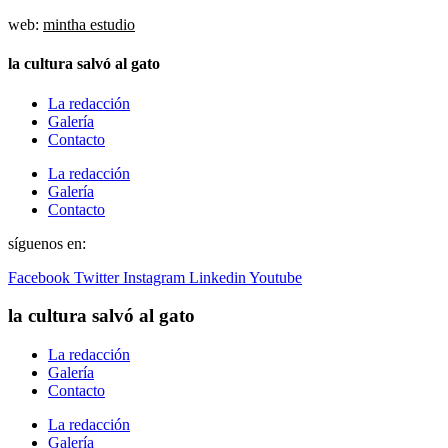
web:
mintha estudio
la cultura salvó al gato
La redacción
Galería
Contacto
La redacción
Galería
Contacto
síguenos en:
Facebook
Twitter
Instagram
Linkedin
Youtube
la cultura salvó al gato
La redacción
Galería
Contacto
La redacción
Galería