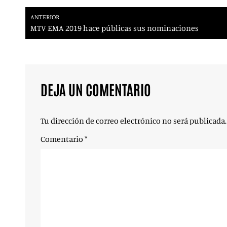
ANTERIOR
MTV EMA 2019 hace públicas sus nominaciones
DEJA UN COMENTARIO
Tu dirección de correo electrónico no será publicada.
Comentario
*