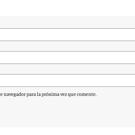
te navegador para la próxima vez que comente.