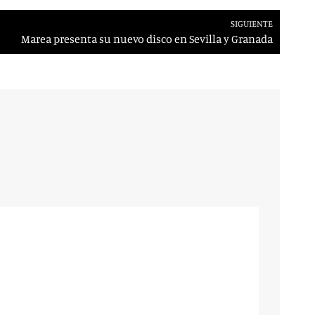
SIGUIENTE
Marea presenta su nuevo disco en Sevilla y Granada