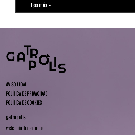
Leer más »
AVISO LEGAL
POLÍTICA DE PRIVACIDAD
POLÍTICA DE COOKIES
gatrópolis
web:
mintha estudio