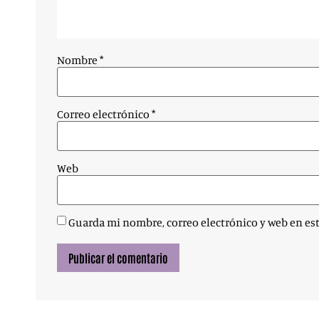
Nombre
*
Correo electrónico
*
Web
Guarda mi nombre, correo electrónico y web en es