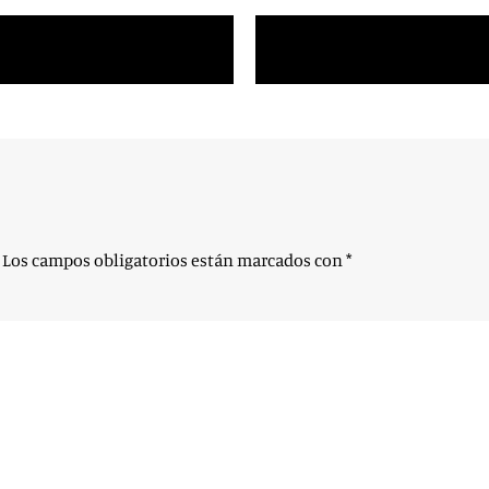
Los campos obligatorios están marcados con
*