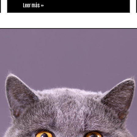
Leer más »