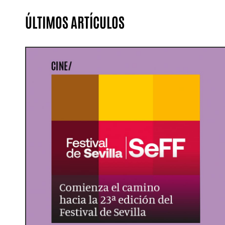
ÚLTIMOS ARTÍCULOS