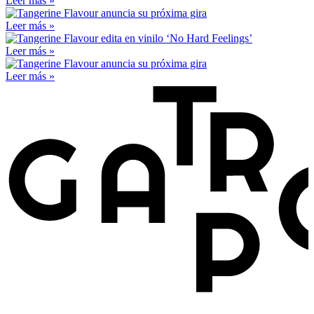
Leer más »
Leer más »
Leer más »
Leer más »