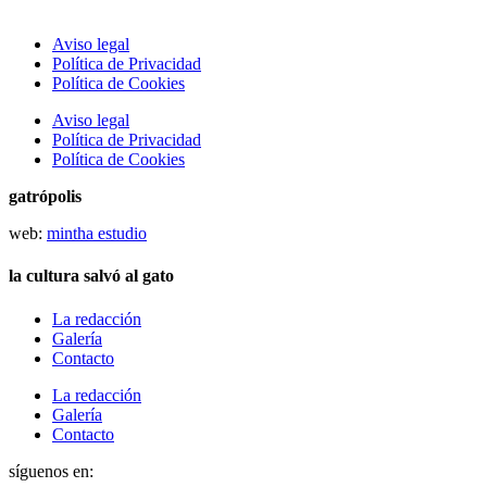
Aviso legal
Política de Privacidad
Política de Cookies
Aviso legal
Política de Privacidad
Política de Cookies
gatrópolis
web:
mintha estudio
la cultura salvó al gato
La redacción
Galería
Contacto
La redacción
Galería
Contacto
síguenos en: