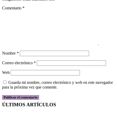
Comentario
*
Nombre
*
Correo electrónico
*
Web
Guarda mi nombre, correo electrónico y web en este navegador
para la próxima vez que comente.
ÚLTIMOS ARTÍCULOS