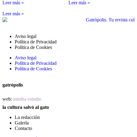
Leer más »
Leer más »
Leer más »
Aviso legal
Política de Privacidad
Política de Cookies
Aviso legal
Política de Privacidad
Política de Cookies
gatrópolis
web:
mintha estudio
la cultura salvó al gato
La redacción
Galería
Contacto