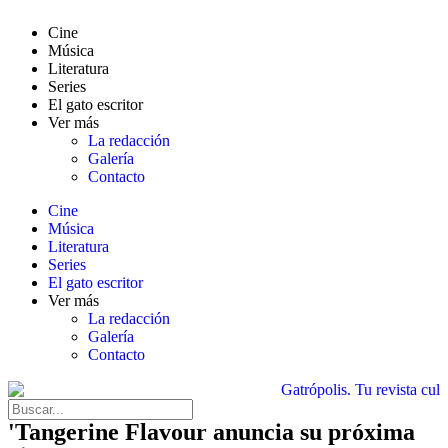
Cine
Música
Literatura
Series
El gato escritor
Ver más
La redacción
Galería
Contacto
Cine
Música
Literatura
Series
El gato escritor
Ver más
La redacción
Galería
Contacto
'Tangerine Flavour anuncia su próxima