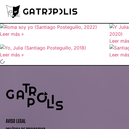
Leer más »
Leer más
Leer más »
Leer más
AVISO LEGAL