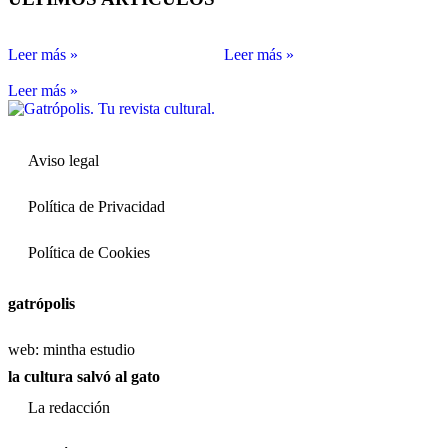
Leer más »
Leer más »
Leer más »
Aviso legal
Política de Privacidad
Política de Cookies
gatrópolis
web:
mintha estudio
la cultura salvó al gato
La redacción