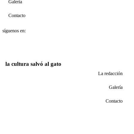
Galería
Contacto
síguenos en:
la cultura salvó al gato
La redacción
Galería
Contacto