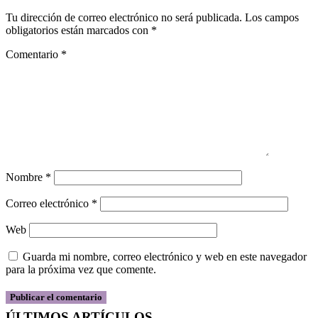
Tu dirección de correo electrónico no será publicada.
Los campos
obligatorios están marcados con
*
Comentario
*
Nombre
*
Correo electrónico
*
Web
Guarda mi nombre, correo electrónico y web en este navegador
para la próxima vez que comente.
ÚLTIMOS ARTÍCULOS