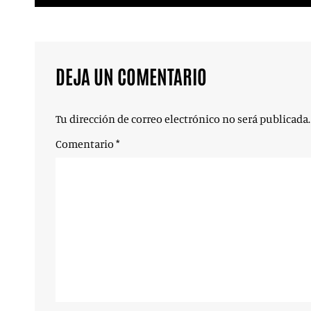
DEJA UN COMENTARIO
Tu dirección de correo electrónico no será publicada.
Comentario
*