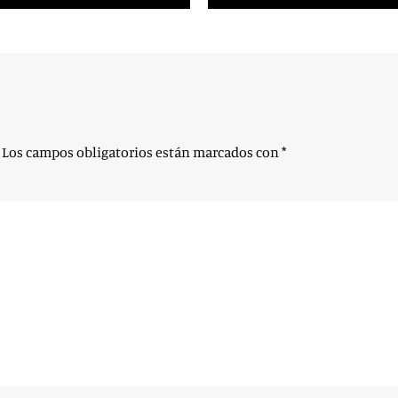
Los campos obligatorios están marcados con
*