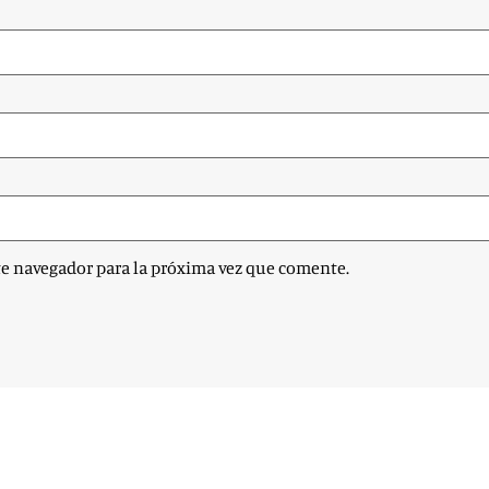
te navegador para la próxima vez que comente.