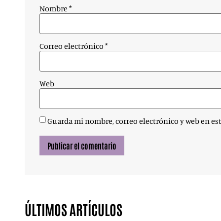
Nombre
*
Correo electrónico
*
Web
Guarda mi nombre, correo electrónico y web en es
ÚLTIMOS ARTÍCULOS