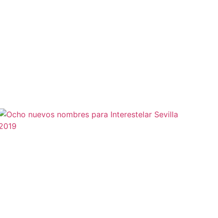
Leer más »