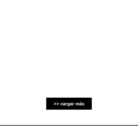
>> cargar más