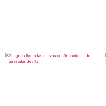
Leer más »