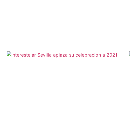
Leer más »