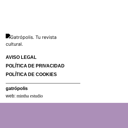
AVISO LEGAL
POLÍTICA DE PRIVACIDAD
POLÍTICA DE COOKIES
gatrópolis
web:
mintha estudio