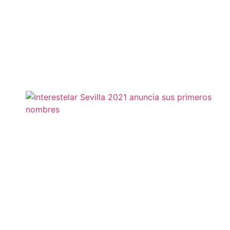
Leer más »