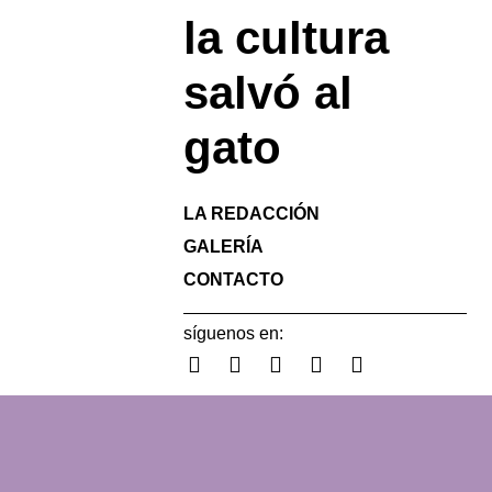
la cultura
salvó al
gato
LA REDACCIÓN
GALERÍA
CONTACTO
síguenos en: