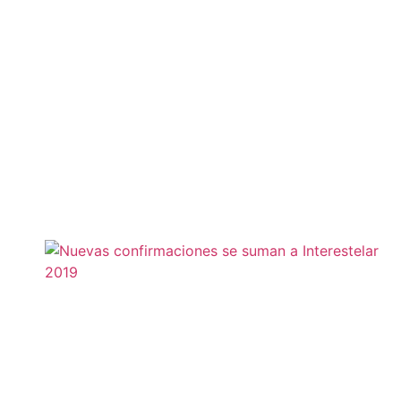
Leer más »