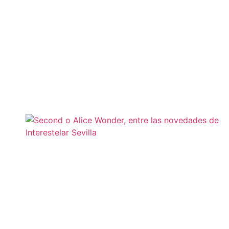
Leer más »