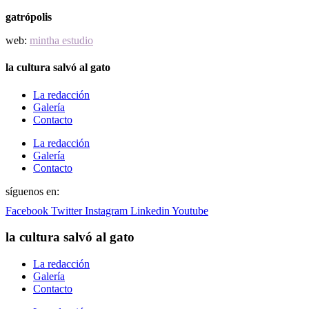
gatrópolis
web:
mintha estudio
la cultura salvó al gato
La redacción
Galería
Contacto
La redacción
Galería
Contacto
síguenos en:
Facebook
Twitter
Instagram
Linkedin
Youtube
la cultura salvó al gato
La redacción
Galería
Contacto