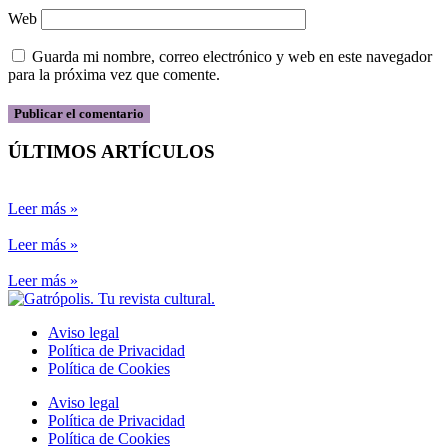
Web
Guarda mi nombre, correo electrónico y web en este navegador
para la próxima vez que comente.
ÚLTIMOS ARTÍCULOS
Leer más »
Leer más »
Leer más »
Aviso legal
Política de Privacidad
Política de Cookies
Aviso legal
Política de Privacidad
Política de Cookies