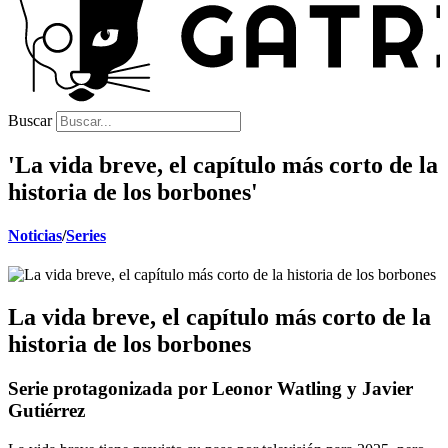
Buscar
'La vida breve, el capítulo más corto de la
historia de los borbones'
Noticias
/
Series
La vida breve, el capítulo más corto de la
historia de los borbones
Serie protagonizada por Leonor Watling y Javier
Gutiérrez