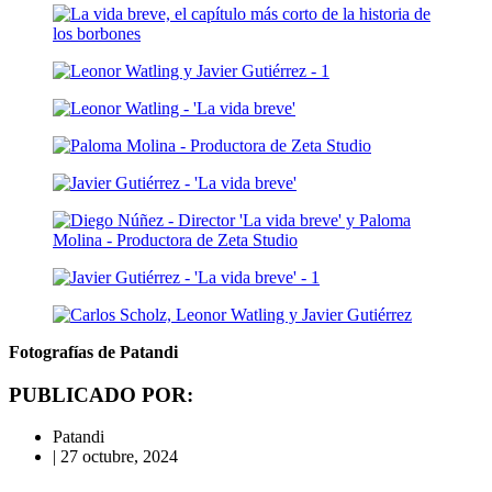
Fotografías de Patandi
PUBLICADO POR:
Patandi
|
27 octubre, 2024