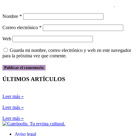
Nombre
*
Correo electrónico
*
Web
Guarda mi nombre, correo electrónico y web en este navegador
para la próxima vez que comente.
ÚLTIMOS ARTÍCULOS
Leer más »
Leer más »
Leer más »
Aviso legal