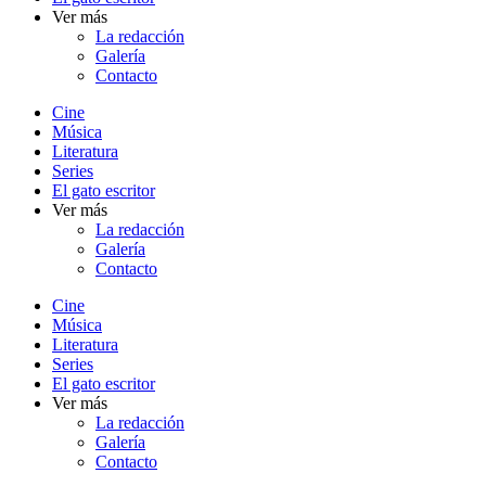
Ver más
La redacción
Galería
Contacto
Cine
Música
Literatura
Series
El gato escritor
Ver más
La redacción
Galería
Contacto
Cine
Música
Literatura
Series
El gato escritor
Ver más
La redacción
Galería
Contacto