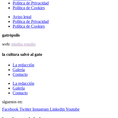
Política de Privacidad
Política de Cookies
Aviso legal
Política de Privacidad
Política de Cookies
gatrópolis
web:
mintha estudio
la cultura salvó al gato
La redacción
Galería
Contacto
La redacción
Galería
Contacto
síguenos en:
Facebook
Twitter
Instagram
Linkedin
Youtube