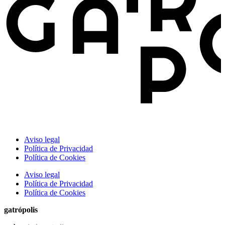
Aviso legal
Política de Privacidad
Política de Cookies
Aviso legal
Política de Privacidad
Política de Cookies
gatrópolis