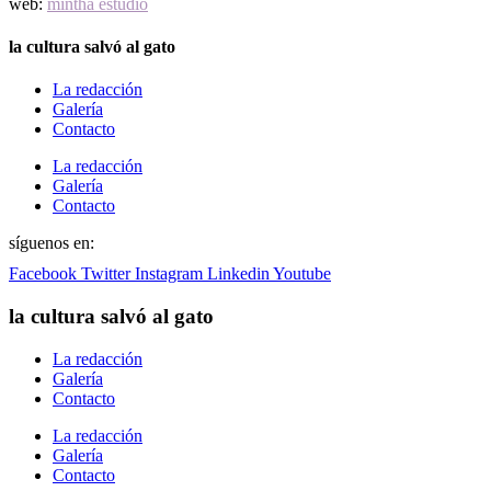
web:
mintha estudio
la cultura salvó al gato
La redacción
Galería
Contacto
La redacción
Galería
Contacto
síguenos en:
Facebook
Twitter
Instagram
Linkedin
Youtube
la cultura salvó al gato
La redacción
Galería
Contacto
La redacción
Galería
Contacto