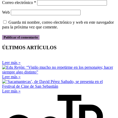
Correo electrónico
*
Web
Guarda mi nombre, correo electrónico y web en este navegador
para la próxima vez que comente.
ÚLTIMOS ARTÍCULOS
Leer más »
Leer más »
Leer más »