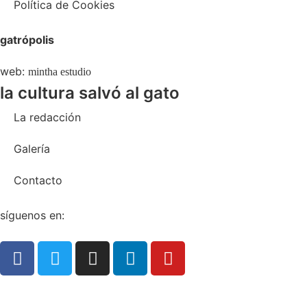
Política de Cookies
gatrópolis
web:
mintha estudio
la cultura salvó al gato
La redacción
Galería
Contacto
síguenos en: