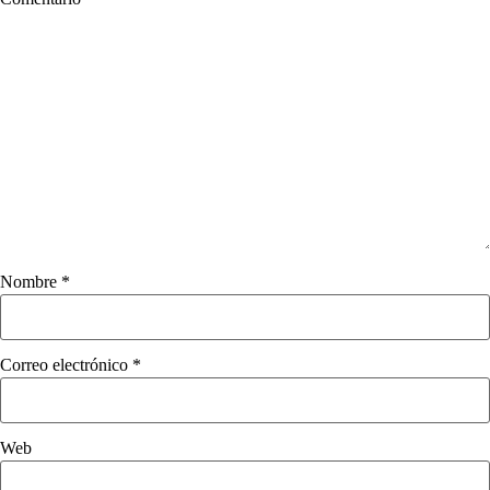
Nombre
*
Correo electrónico
*
Web