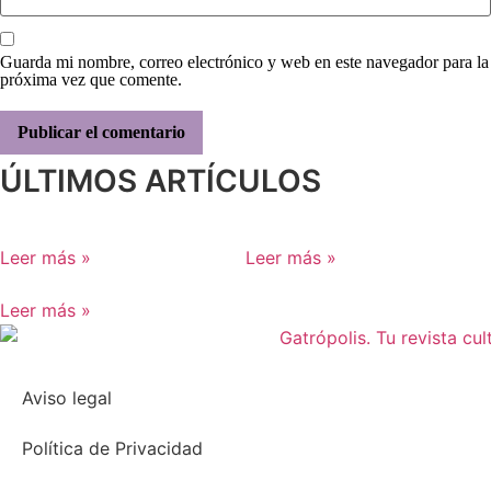
Guarda mi nombre, correo electrónico y web en este navegador para la
próxima vez que comente.
ÚLTIMOS ARTÍCULOS
Leer más »
Leer más »
Leer más »
Aviso legal
Política de Privacidad