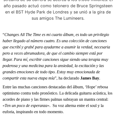
“
Changes All The Time es mi cuarto álbum, es todo un privilegio
haber llegado al número cuatro. Es una colección de canciones
que escribí y grabé para ayudarme a asumir la verdad, necesaria
pero a veces abrumadora, de que el cambio siempre está por
llegar. Para mí, escribir canciones sigue siendo una terapia muy
poderosa y una medicina para la ansiedad, la excitación y las
grandes emociones de todo tipo. Estoy muy emocionada de
compartir esta nueva etapa mía
”, ha declarado
James Bay
.
Entre las muchas canciones destacadas del álbum, ‘Hope’ rebosa
optimismo contra todo pronóstico. La delicada guitarra acústica, los
acordes de piano y las firmes palmas subrayan un mantra central:
«
Ten un poco de esperanza
«. Su voz alterna entre el soul y la
euforia, inspirando en todo momento.