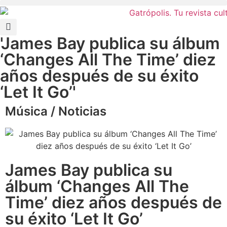
'James Bay publica su álbum
‘Changes All The Time’ diez
años después de su éxito
‘Let It Go’'
Música
/
Noticias
James Bay publica su
álbum ‘Changes All The
Time’ diez años después de
su éxito ‘Let It Go’