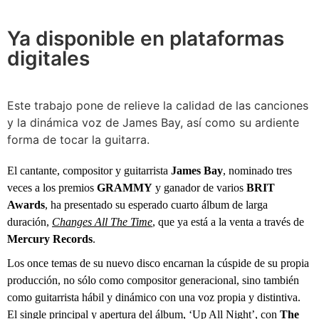
Ya disponible en plataformas
digitales
Este trabajo pone de relieve la calidad de las canciones
y la dinámica voz de James Bay, así como su ardiente
forma de tocar la guitarra.
El cantante, compositor y guitarrista
James Bay
, nominado tres
veces a los premios
GRAMMY
y ganador de varios
BRIT
Awards
, ha presentado su esperado cuarto álbum de larga
duración,
Changes All The Time
, que ya está a la venta a través de
Mercury Records
.
Los once temas de su nuevo disco encarnan la cúspide de su propia
producción, no sólo como compositor generacional, sino también
como guitarrista hábil y dinámico con una voz propia y distintiva.
El single principal y apertura del álbum, ‘Up All Night’, con
The