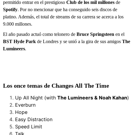
permitido entrar en el prestigioso
Club de los mil millones
de
Spotify
. Por no mencionar que ha conseguido seis discos de
platino. Además, el total de streams de su carrera se acerca a los
9.000 millones.
El año pasado actuó como telonero de
Bruce Springsteen
en el
BST Hyde Park
de Londres y se unió a la gira de sus amigos
The
Lumineers
.
Los once temas de Changes All The Time
Up All Night (with
The Lumineers & Noah Kahan
)
Everburn
Hope
Easy Distraction
Speed Limit
Talk