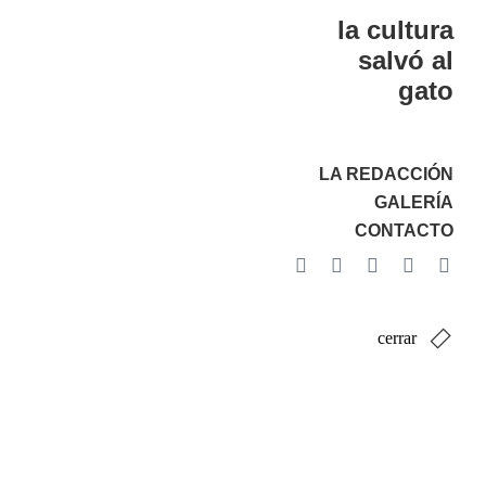
la cultura
salvó al
gato
LA REDACCIÓN
GALERÍA
CONTACTO
cerrar