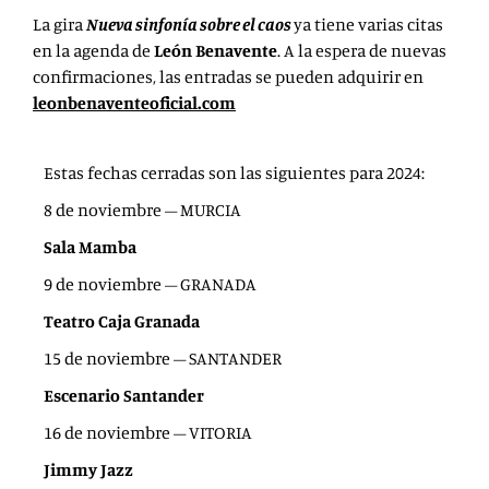
La gira
Nueva sinfonía sobre el caos
ya tiene varias citas
en la agenda de
León Benavente
. A la espera de nuevas
confirmaciones, las entradas se pueden adquirir en
leonbenaventeoficial.com
Estas fechas cerradas son las siguientes para 2024:
8 de noviembre – MURCIA
Sala Mamba
9 de noviembre – GRANADA
Teatro Caja Granada
15 de noviembre – SANTANDER
Escenario Santander
16 de noviembre – VITORIA
Jimmy Jazz