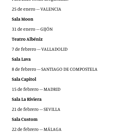
25 de enero – VALENCIA
Sala Moon
31 de enero – GIJÓN
Teatro Albéniz
7 de febrero – VALLADOLID
Sala Lava
8 de febrero – SANTIAGO DE COMPOSTELA
Sala Capitol
15 de febrero – MADRID
Sala La Riviera
21 de febrero – SEVILLA
Sala Custom
22 de febrero – MÁLAGA