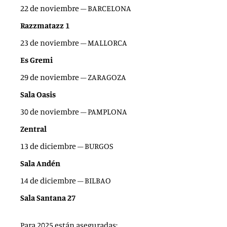
22 de noviembre – BARCELONA
Razzmatazz 1
23 de noviembre – MALLORCA
Es Gremi
29 de noviembre – ZARAGOZA
Sala Oasis
30 de noviembre – PAMPLONA
Zentral
13 de diciembre – BURGOS
Sala Andén
14 de diciembre – BILBAO
Sala Santana 27
Para 2025 están aseguradas: