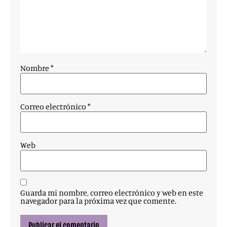
Nombre
*
Correo electrónico
*
Web
Guarda mi nombre, correo electrónico y web en este
navegador para la próxima vez que comente.