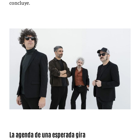
concluye.
La agenda de una esperada gira