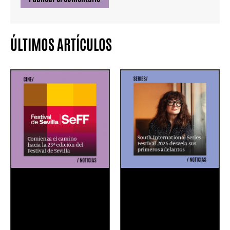
ÚLTIMOS ARTÍCULOS