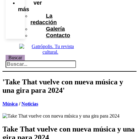
ver
más
La
redacción
Galería
Contacto
Buscar
'Take That vuelve con nueva música y
una gira para 2024'
Música
/
Noticias
Take That vuelve con nueva música y una
gira para 2024