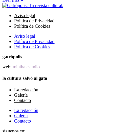
Leer más »
Aviso legal
Política de Privacidad
Política de Cookies
Aviso legal
Política de Privacidad
Política de Cookies
gatrópolis
web:
mintha estudio
la cultura salvó al gato
La redacción
Galería
Contacto
La redacción
Galería
Contacto
síguenos en: