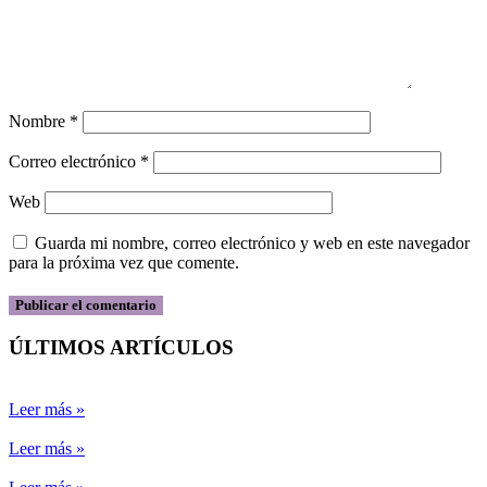
Nombre
*
Correo electrónico
*
Web
Guarda mi nombre, correo electrónico y web en este navegador
para la próxima vez que comente.
ÚLTIMOS ARTÍCULOS
Leer más »
Leer más »