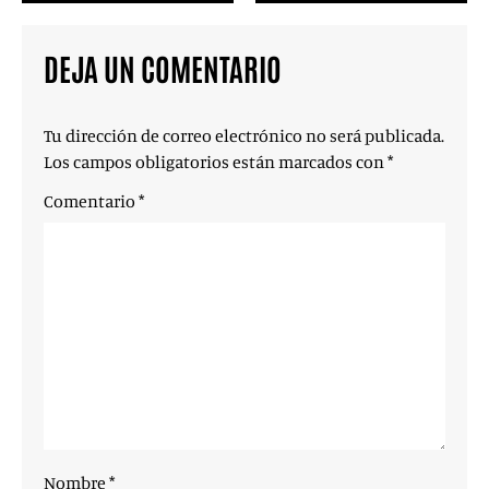
DEJA UN COMENTARIO
Tu dirección de correo electrónico no será publicada.
Los campos obligatorios están marcados con
*
Comentario
*
Nombre
*