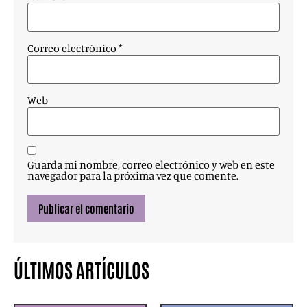
Correo electrónico
*
Web
Guarda mi nombre, correo electrónico y web en este
navegador para la próxima vez que comente.
ÚLTIMOS ARTÍCULOS