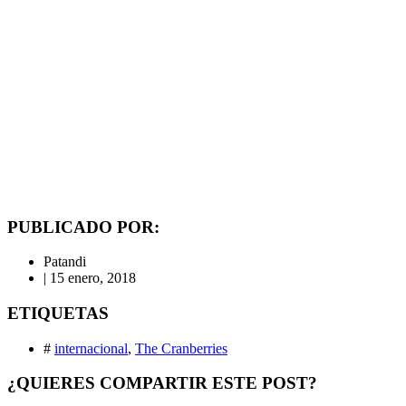
PUBLICADO POR:
Patandi
|
15 enero, 2018
ETIQUETAS
#
internacional
,
The Cranberries
¿QUIERES COMPARTIR ESTE POST?