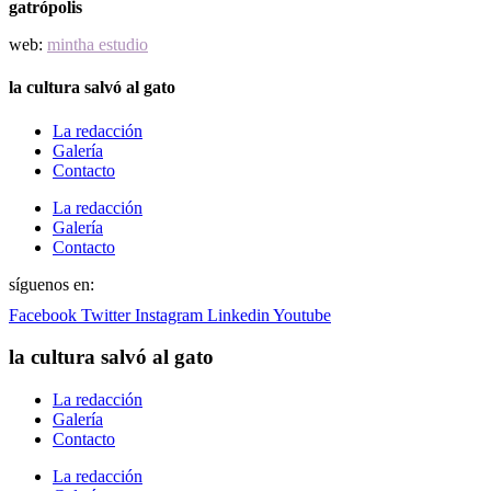
gatrópolis
web:
mintha estudio
la cultura salvó al gato
La redacción
Galería
Contacto
La redacción
Galería
Contacto
síguenos en:
Facebook
Twitter
Instagram
Linkedin
Youtube
la cultura salvó al gato
La redacción
Galería
Contacto
La redacción