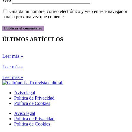
Web
Guarda mi nombre, correo electrónico y web en este navegador
para la próxima vez que comente.
ÚLTIMOS ARTÍCULOS
Leer más »
Leer más »
Leer más »
Aviso legal
Política de Privacidad
Política de Cookies
Aviso legal
Política de Privacidad
Política de Cookies