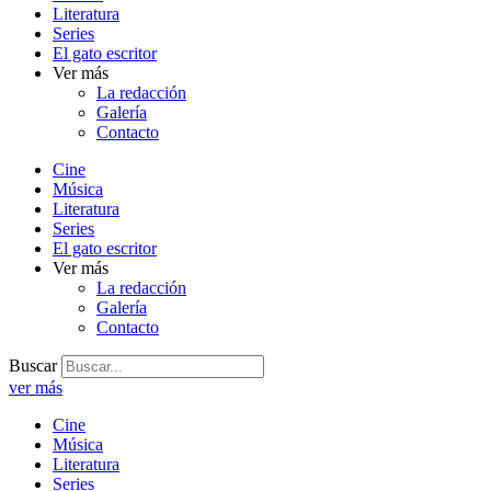
Literatura
Series
El gato escritor
Ver más
La redacción
Galería
Contacto
Cine
Música
Literatura
Series
El gato escritor
Ver más
La redacción
Galería
Contacto
Buscar
ver más
Cine
Música
Literatura
Series