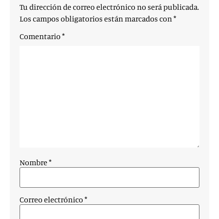
Tu dirección de correo electrónico no será publicada.
Los campos obligatorios están marcados con
*
Comentario
*
Nombre
*
Correo electrónico
*