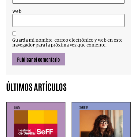
Web
Guarda mi nombre, correo electrónico y web en este
navegador para la próxima vez que comente.
ÚLTIMOS ARTÍCULOS