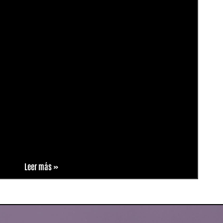
Leer más »