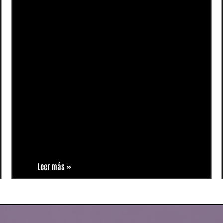
Leer más »