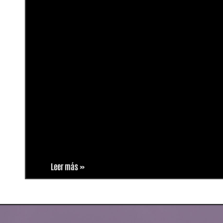
Leer más »