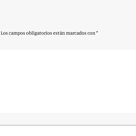
Los campos obligatorios están marcados con
*