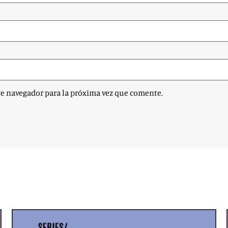
te navegador para la próxima vez que comente.