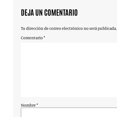
DEJA UN COMENTARIO
Tu dirección de correo electrónico no será publicada.
Comentario
*
Nombre
*