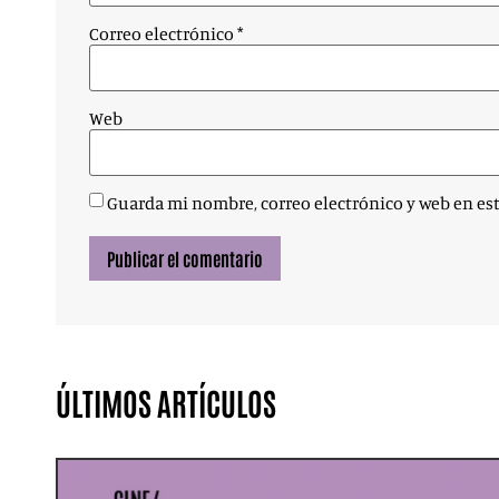
Correo electrónico
*
Web
Guarda mi nombre, correo electrónico y web en es
ÚLTIMOS ARTÍCULOS