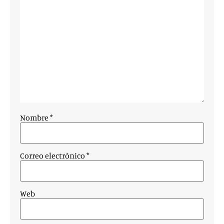
Nombre
*
Correo electrónico
*
Web