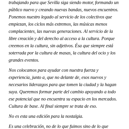
trabajando para que Sevilla siga siendo motor, formando un
público nuevo y creando nuevas bandas, nuevos encuentros.
Ponemos nuestro legado al servicio de los colectivos que
empiezan, los ciclos más extremos, las músicas menos
complacientes, las nuevas generaciones. Al servicio de la
libre creación y del derecho al acceso a la cultura. Porque
creemos en la cultura, sin adjetivos. Ésa que siempre está
soterrada por la cultura de masas, la cultura del ocio y los
grandes eventos.
Nos colocamos para ayudar con nuestra fuerza y
experiencia, junto a, que no delante de, esos nuevos y
necesarios liderazgos para que tomen la ciudad y la hagan
suya. Queremos formar parte del cambio apoyando a todo
ese potencial que no encuentra su espacio en los mercados.
Cultura de base. Al final siempre se trata de eso.
No es esta una edición para la nostalgia.
Es una celebración, no de lo que fuimos sino de lo que