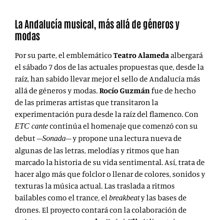
La Andalucía musical, más allá de géneros y
modas
Por su parte, el emblemático
Teatro Alameda
albergará
el sábado 7
dos de las actuales propuestas que, desde la
raíz, han sabido llevar mejor el sello de Andalucía más
allá de géneros y modas.
Rocío Guzmán
fue de hecho
de las primeras artistas que transitaron la
experimentación pura desde la raíz del flamenco. Con
continúa el homenaje que comenzó con su
ETC cante
debut
–
– y propone una lectura nueva de
Sonada
algunas de las letras, melodías y ritmos que han
marcado la historia de su vida sentimental. Así, trata de
hacer algo más que folclor o llenar de colores, sonidos y
texturas la música actual. Las traslada a ritmos
bailables como el trance, el
y las bases de
breakbeat
drones. El proyecto contará con la colaboración de