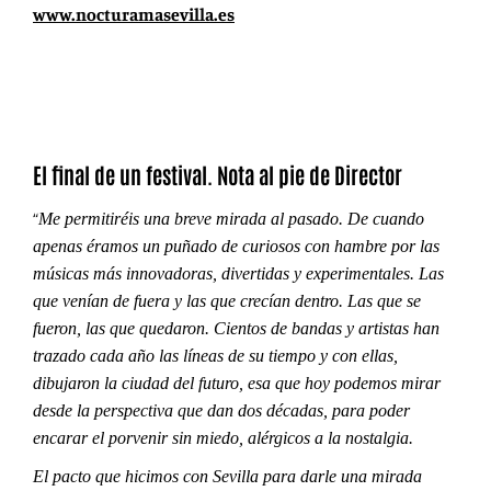
www.nocturamasevilla.es
El final de un festival. Nota al pie de Director
“
Me permitiréis una breve mirada al pasado. De cuando
apenas éramos un puñado de curiosos con hambre por las
músicas más innovadoras, divertidas y experimentales. Las
que venían de fuera y las que crecían dentro. Las que se
fueron, las que quedaron. Cientos de bandas y artistas han
trazado cada año las líneas de su tiempo y con ellas,
dibujaron la ciudad del futuro, esa que hoy podemos mirar
desde la perspectiva que dan dos décadas, para poder
encarar el porvenir sin miedo, alérgicos a la nostalgia.
El pacto que hicimos con Sevilla para darle una mirada