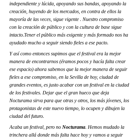
independiente y lúcida, apoyando sus bandas, apoyando la
creación, huyendo de los mercados, en contra de ellos la
mayoría de las veces, sigue vigente . Nuestro compromiso
con la creación de público y con la cultura de base sigue
intacto.Tener el público más exigente y más formado nos ha
ayudado mucho a seguir siendo fieles a ese pacto.
Y así como entonces supimos que el festival era la mejor
manera de encontrarnos (éramos pocos y hacía falta crear
ese espacio) ahora sabemos que la mejor manera de seguir
fieles a ese compromiso, en la Sevilla de hoy, ciudad de
grandes eventos, es justo acabar con un festival en la ciudad
de los festivales. Dejar que el gran hueco que deja
Nocturama sirva para que otras y otros, los más jóvenes, los
protagonistas de este nuevo tiempo, lo ocupen y dibujen la
ciudad del futuro.
Acaba un festival, pero no
Nocturama
. Hemos mudado la
trinchera allá donde más falta hace hoy y vamos a seguir