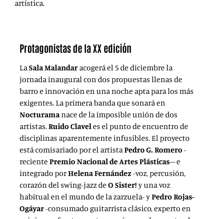
artística.
Protagonistas de la XX edición
La
Sala Malandar
acogerá el 5 de diciembre la
jornada inaugural con dos propuestas llenas de
barro e innovación en una noche apta para los más
exigentes. La primera banda que sonará en
Nocturama
nace de la imposible unión de dos
artistas.
Ruido Clavel
es el punto de encuentro de
disciplinas aparentemente infusibles. El proyecto
está comisariado por el artista
Pedro G. Romero
-
reciente
Premio Nacional de Artes Plásticas
– e
integrado por
Helena Fernández
-voz, percusión,
corazón del swing-jazz de
O Sister!
y una voz
habitual en el mundo de la zarzuela- y
Pedro Rojas-
Ogáyar
-consumado guitarrista clásico, experto en