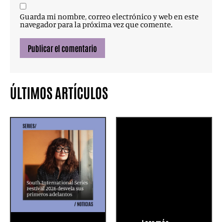
Guarda mi nombre, correo electrónico y web en este
navegador para la próxima vez que comente.
ÚLTIMOS ARTÍCULOS