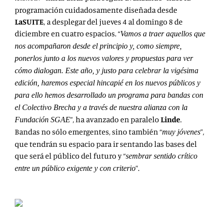
programación cuidadosamente diseñada desde
LaSUITE
, a desplegar del jueves 4 al domingo 8 de
diciembre e
n cuatro
espacios. “
Vamos a traer aquellos que
nos acompañaron desde el principio y, como siempre,
ponerlos junto a los nuevos valores y propuestas para ver
cómo dialogan. Este año, y justo para celebrar la vigésima
edición, haremos especial hincapié en los nuevos públicos y
para ello hemos desarrollado un programa para bandas con
el Colectivo Brecha y a través de nuestra alianza con la
”, ha avanzado en paralelo
Linde
.
Fundación SGAE
Bandas no sólo emergentes, sino también “
”,
muy jóvenes
que tendrán su espacio para ir sentando las bases del
que será el público del futuro y “
sembrar sentido crítico
”.
entre un público exigente y con criterio