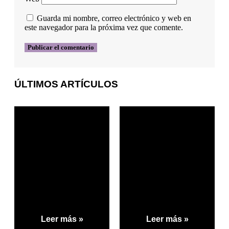
Guarda mi nombre, correo electrónico y web en
este navegador para la próxima vez que comente.
ÚLTIMOS ARTÍCULOS
Leer más »
Leer más »