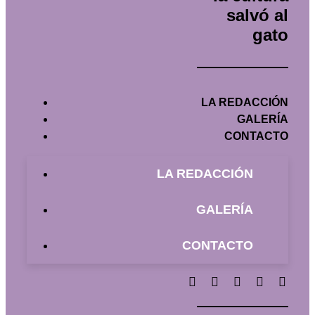
salvó al
gato
LA REDACCIÓN
GALERÍA
CONTACTO
LA REDACCIÓN
GALERÍA
CONTACTO