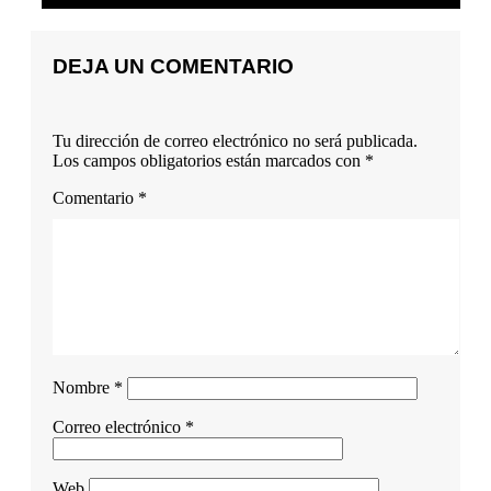
DEJA UN COMENTARIO
Tu dirección de correo electrónico no será publicada.
Los campos obligatorios están marcados con
*
Comentario
*
Nombre
*
Correo electrónico
*
Web