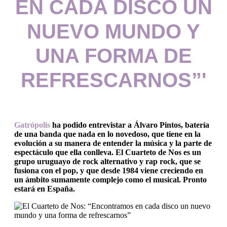
EN CADA DISCO UN
NUEVO MUNDO Y
UNA FORMA DE
REFRESCARNOS”'
Gatrópolis
ha podido entrevistar a Álvaro Pintos, batería
de una banda que nada en lo novedoso, que tiene en la
evolución a su manera de entender la música y la parte de
espectáculo que ella conlleva. El Cuarteto de Nos es un
grupo uruguayo de rock alternativo y rap rock, que se
fusiona con el pop, y que desde 1984 viene creciendo en
un ámbito sumamente complejo como el musical. Pronto
estará en España.