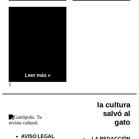
Leer más »
la cultura
salvó al
gato
AVISO LEGAL
LA REDACCIÓN