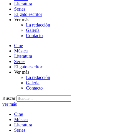
Literatura
Series
El gato escritor
Ver más
La redacción
Galería
Contacto
Cine
Música
Literatura
Series
El gato escritor
Ver más
La redacción
Galería
Contacto
Buscar
ver más
Cine
Música
Literatura
Series