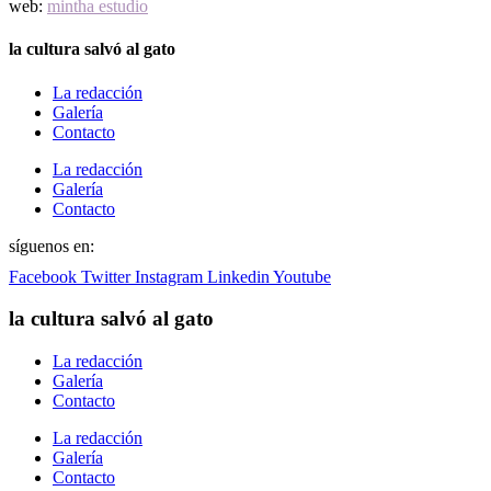
web:
mintha estudio
la cultura salvó al gato
La redacción
Galería
Contacto
La redacción
Galería
Contacto
síguenos en:
Facebook
Twitter
Instagram
Linkedin
Youtube
la cultura salvó al gato
La redacción
Galería
Contacto
La redacción
Galería
Contacto