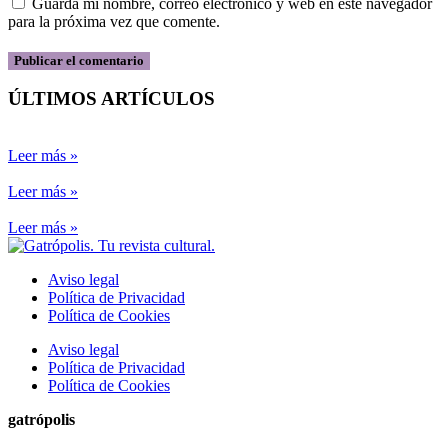
Guarda mi nombre, correo electrónico y web en este navegador
para la próxima vez que comente.
ÚLTIMOS ARTÍCULOS
Leer más »
Leer más »
Leer más »
Aviso legal
Política de Privacidad
Política de Cookies
Aviso legal
Política de Privacidad
Política de Cookies
gatrópolis