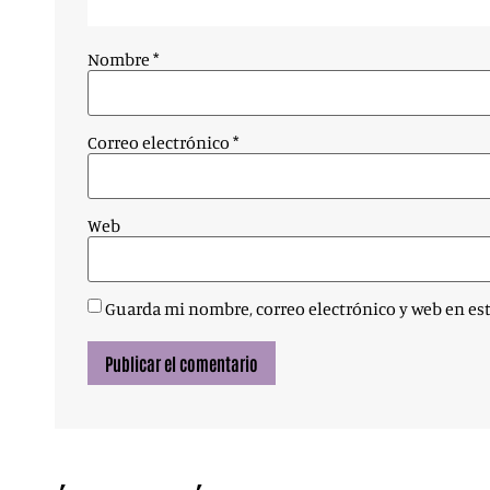
Nombre
*
Correo electrónico
*
Web
Guarda mi nombre, correo electrónico y web en es