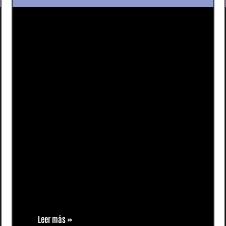
Leer más »