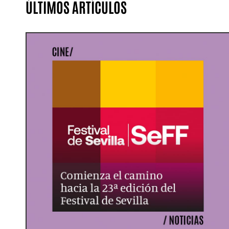
ÚLTIMOS ARTÍCULOS