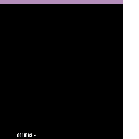
Leer más »