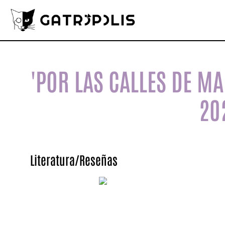
'POR LAS CALLES DE MA
20
Literatura
/
Reseñas