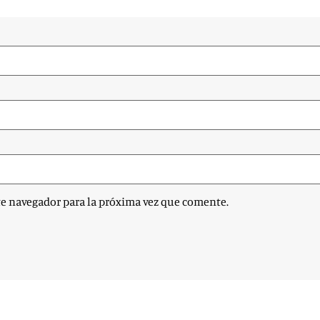
te navegador para la próxima vez que comente.