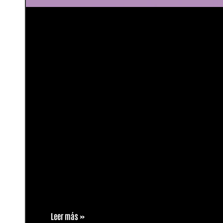
Leer más »