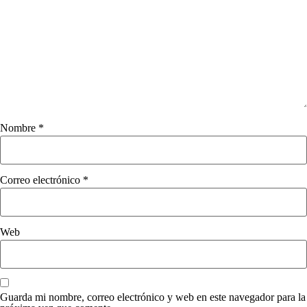
Nombre
*
Correo electrónico
*
Web
Guarda mi nombre, correo electrónico y web en este navegador para la