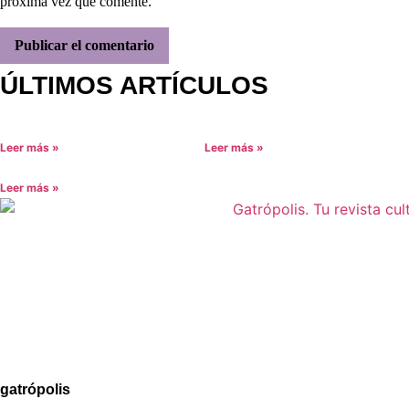
próxima vez que comente.
ÚLTIMOS ARTÍCULOS
Leer más »
Leer más »
Leer más »
Aviso legal
Política de Privacidad
Política de Cookies
gatrópolis