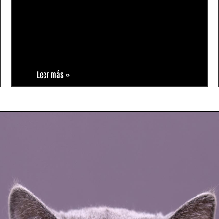
Leer más »