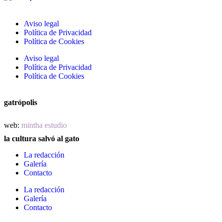
Aviso legal
Política de Privacidad
Política de Cookies
Aviso legal
Política de Privacidad
Política de Cookies
gatrópolis
web:
mintha estudio
la cultura salvó al gato
La redacción
Galería
Contacto
La redacción
Galería
Contacto