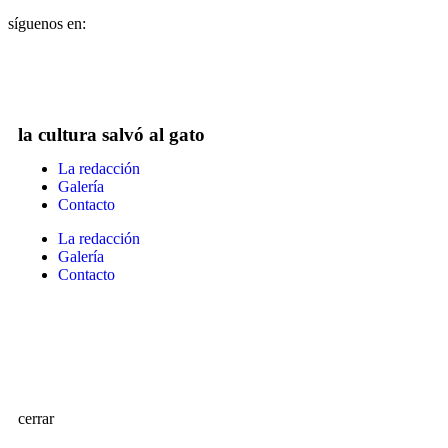
síguenos en:
la cultura salvó al gato
La redacción
Galería
Contacto
La redacción
Galería
Contacto
cerrar