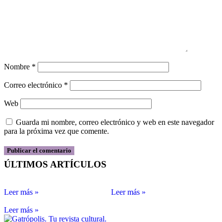
Nombre
*
Correo electrónico
*
Web
Guarda mi nombre, correo electrónico y web en este navegador
para la próxima vez que comente.
ÚLTIMOS ARTÍCULOS
Leer más »
Leer más »
Leer más »