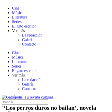
Cine
Música
Literatura
Series
El gato escritor
Ver más
La redacción
Galería
Contacto
Cine
Música
Literatura
Series
El gato escritor
Ver más
La redacción
Galería
Contacto
'‘Los perros duros no bailan’, novela