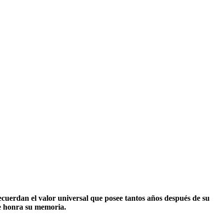
cuerdan el valor universal que posee tantos años después de su
ue honra su memoria.