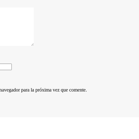
 navegador para la próxima vez que comente.