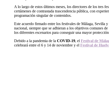
A lo largo de estos últimos meses, los directores de los tres f
certámenes de contrastada trascendencia pública, con experien
programación singular de contenidos.
Este acuerdo firmado entre los festivales de Málaga, Sevilla 
nacional, siempre que se adhieran a los objetivos comunes de 
los diferentes escenarios para conseguir una mayor protección 
Debido a la pandemia de la
COVID-19
, el
Festival de Mála
celebrará entre el 6 y 14 de noviembre y el
Festival de Huel