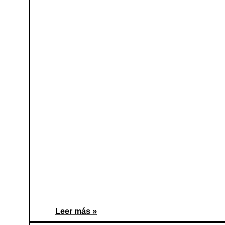
Leer más »