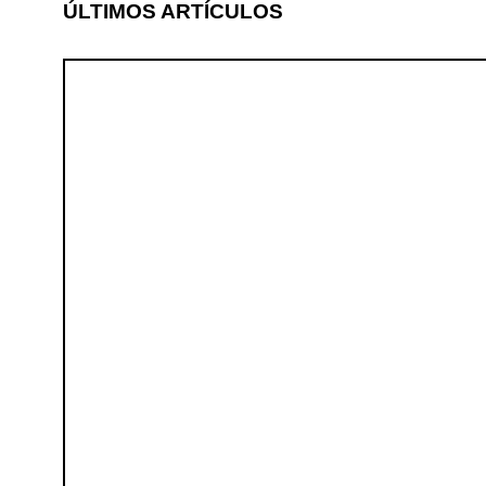
ÚLTIMOS ARTÍCULOS