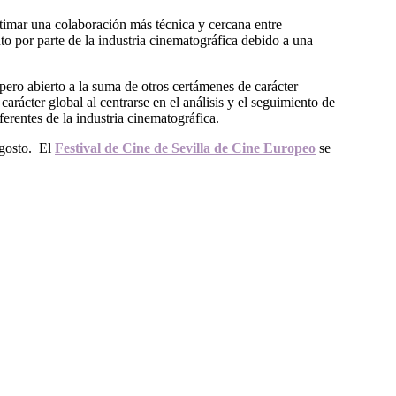
estimar una colaboración más técnica y cercana entre
to por parte de la industria cinematográfica debido a una
pero abierto a la suma de otros certámenes de carácter
carácter global al centrarse en el análisis y el seguimiento de
erentes de la industria cinematográfica.
agosto. El
Festival de Cine de Sevilla de Cine Europeo
se