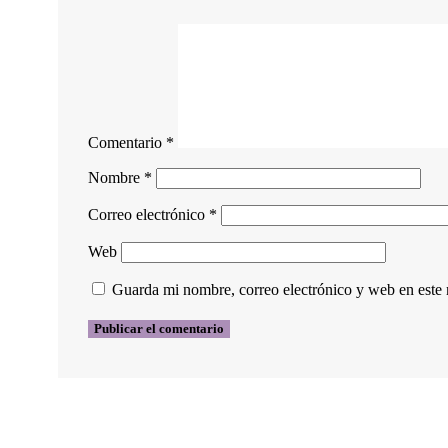
Comentario
*
Nombre
*
Correo electrónico
*
Web
Guarda mi nombre, correo electrónico y web en este