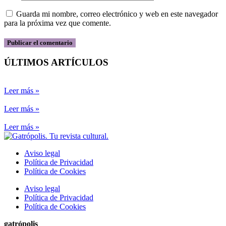
Guarda mi nombre, correo electrónico y web en este navegador
para la próxima vez que comente.
ÚLTIMOS ARTÍCULOS
Leer más »
Leer más »
Leer más »
Aviso legal
Política de Privacidad
Política de Cookies
Aviso legal
Política de Privacidad
Política de Cookies
gatrópolis