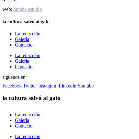
web:
mintha estudio
la cultura salvó al gato
La redacción
Galería
Contacto
La redacción
Galería
Contacto
síguenos en:
Facebook
Twitter
Instagram
Linkedin
Youtube
la cultura salvó al gato
La redacción
Galería
Contacto
La redacción