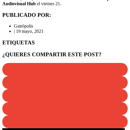
Audiovisual Hub
el viernes 21.
PUBLICADO POR:
Gatrópolis
|
19 mayo, 2021
ETIQUETAS
¿QUIERES COMPARTIR ESTE POST?