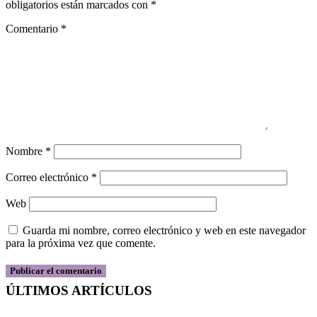
obligatorios están marcados con
*
Comentario
*
Nombre
*
Correo electrónico
*
Web
Guarda mi nombre, correo electrónico y web en este navegador
para la próxima vez que comente.
ÚLTIMOS ARTÍCULOS