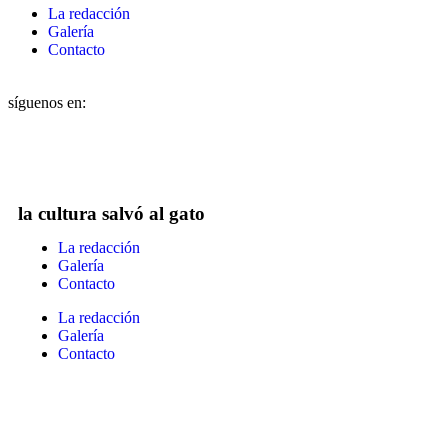
La redacción
Galería
Contacto
síguenos en:
la cultura salvó al gato
La redacción
Galería
Contacto
La redacción
Galería
Contacto