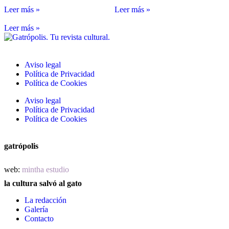
Leer más »
Leer más »
Leer más »
Aviso legal
Política de Privacidad
Política de Cookies
Aviso legal
Política de Privacidad
Política de Cookies
gatrópolis
web:
mintha estudio
la cultura salvó al gato
La redacción
Galería
Contacto