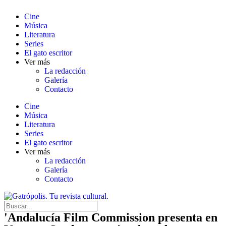
Cine
Música
Literatura
Series
El gato escritor
Ver más
La redacción
Galería
Contacto
Cine
Música
Literatura
Series
El gato escritor
Ver más
La redacción
Galería
Contacto
'Andalucía Film Commission presenta en