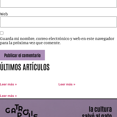
Web
Guarda mi nombre, correo electrónico y web en este navegador
para la próxima vez que comente.
ÚLTIMOS ARTÍCULOS
Leer más »
Leer más »
Leer más »
la cultura
salvó al gato