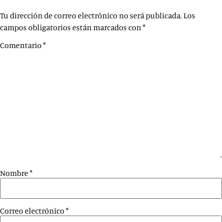
Tu dirección de correo electrónico no será publicada.
Los
campos obligatorios están marcados con
*
Comentario
*
Nombre
*
Correo electrónico
*