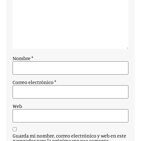
Nombre
*
Correo electrónico
*
Web
Guarda mi nombre, correo electrónico y web en este
navegador para la próxima vez que comente.