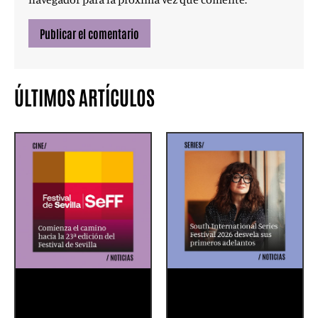
ÚLTIMOS ARTÍCULOS