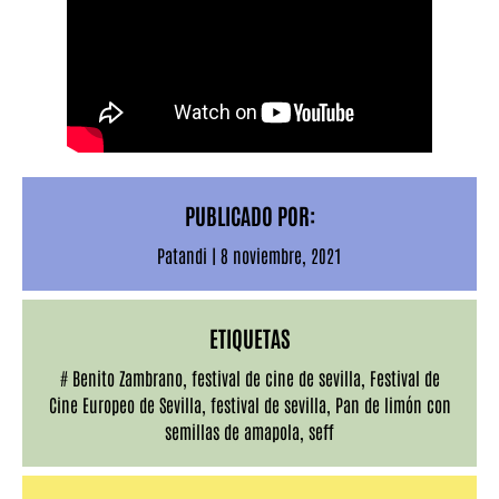
PUBLICADO POR:
Patandi
|
8 noviembre, 2021
ETIQUETAS
#
Benito Zambrano
,
festival de cine de sevilla
,
Festival de
Cine Europeo de Sevilla
,
festival de sevilla
,
Pan de limón con
semillas de amapola
,
seff