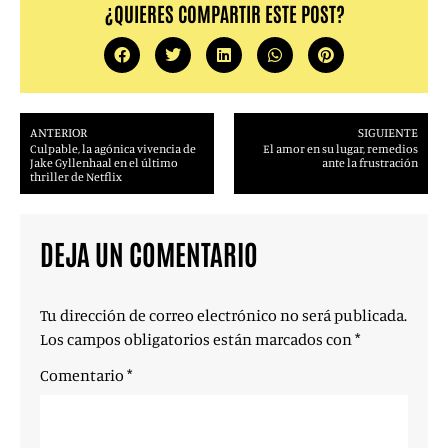
¿QUIERES COMPARTIR ESTE POST?
ANTERIOR
SIGUIENTE
Culpable, la agónica vivencia de
El amor en su lugar, remedios
Jake Gyllenhaal en el último
ante la frustración
thriller de Netflix
DEJA UN COMENTARIO
Tu dirección de correo electrónico no será publicada.
Los campos obligatorios están marcados con
*
Comentario
*