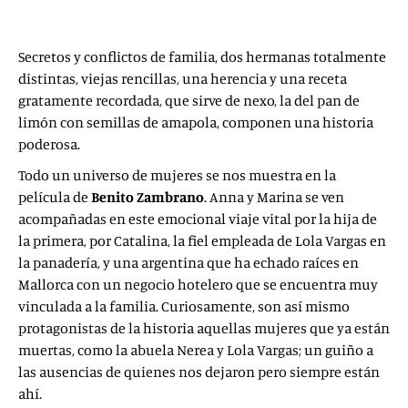
Secretos y conflictos de familia, dos hermanas totalmente
distintas, viejas rencillas, una herencia y una receta
gratamente recordada, que sirve de nexo, la del pan de
limón con semillas de amapola, componen una historia
poderosa.
Todo un universo de mujeres se nos muestra en la
película de
Benito Zambrano
. Anna y Marina se ven
acompañadas en este emocional viaje vital por la hija de
la primera, por Catalina, la fiel empleada de Lola Vargas en
la panadería, y una argentina que ha echado raíces en
Mallorca con un negocio hotelero que se encuentra muy
vinculada a la familia. Curiosamente, son así mismo
protagonistas de la historia aquellas mujeres que ya están
muertas, como la abuela Nerea y Lola Vargas; un guiño a
las ausencias de quienes nos dejaron pero siempre están
ahí.