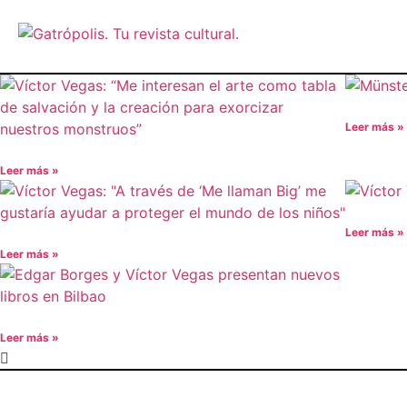
Leer más »
Leer más »
Leer más »
Leer más »
Leer más »