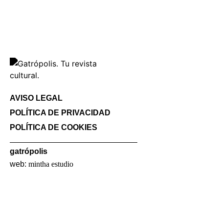
AVISO LEGAL
POLÍTICA DE PRIVACIDAD
POLÍTICA DE COOKIES
gatrópolis
web:
mintha estudio