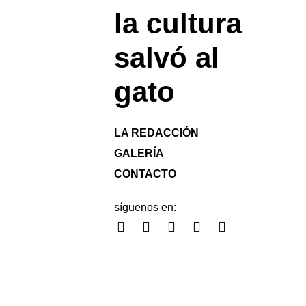
la cultura
salvó al
gato
LA REDACCIÓN
GALERÍA
CONTACTO
síguenos en: