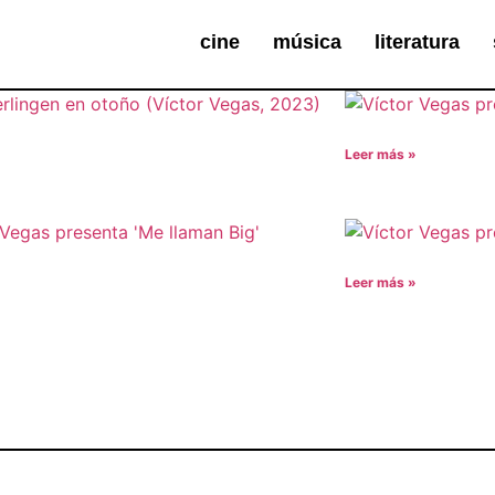
cine
música
literatura
Leer más »
Leer más »