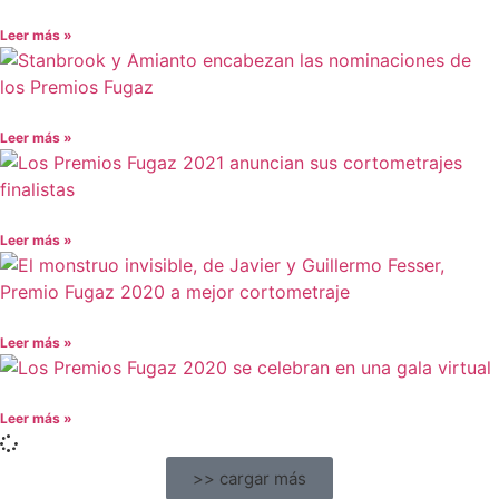
Leer más »
Leer más »
Leer más »
Leer más »
Leer más »
>> cargar más