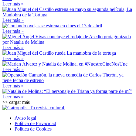
Leer más »
Leer más »
Leer más »
Leer más »
Leer más »
Leer más »
Leer más »
Leer más »
>> cargar más
Aviso legal
Política de Privacidad
Política de Cookies