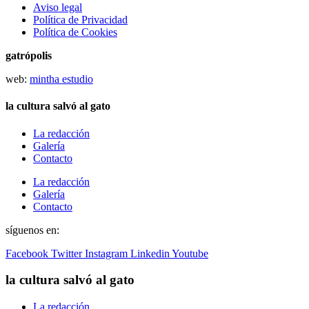
Aviso legal
Política de Privacidad
Política de Cookies
gatrópolis
web:
mintha estudio
la cultura salvó al gato
La redacción
Galería
Contacto
La redacción
Galería
Contacto
síguenos en:
Facebook
Twitter
Instagram
Linkedin
Youtube
la cultura salvó al gato
La redacción