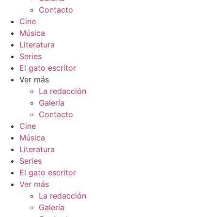
Contacto
Cine
Música
Literatura
Series
El gato escritor
Ver más
La redacción
Galería
Contacto
Cine
Música
Literatura
Series
El gato escritor
Ver más
La redacción
Galería