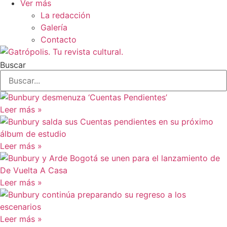
Ver más
La redacción
Galería
Contacto
Buscar
Leer más »
Leer más »
Leer más »
Leer más »