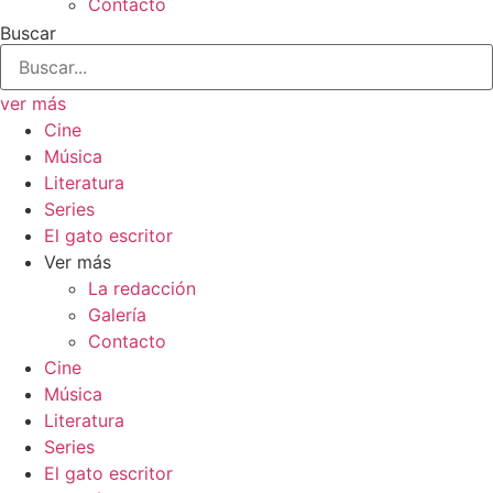
Contacto
Buscar
ver más
Cine
Música
Literatura
Series
El gato escritor
Ver más
La redacción
Galería
Contacto
Cine
Música
Literatura
Series
El gato escritor