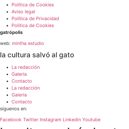
Política de Cookies
Aviso legal
Política de Privacidad
Política de Cookies
gatrópolis
web:
mintha estudio
la cultura salvó al gato
La redacción
Galería
Contacto
La redacción
Galería
Contacto
síguenos en:
Facebook
Twitter
Instagram
Linkedin
Youtube