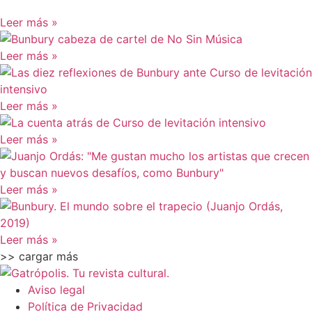
Leer más »
Leer más »
Leer más »
Leer más »
Leer más »
Leer más »
>> cargar más
Aviso legal
Política de Privacidad