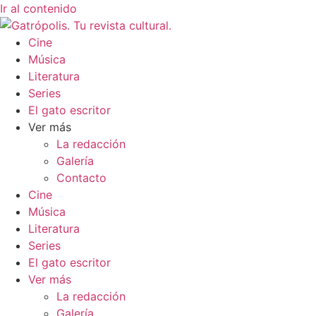
Ir al contenido
Cine
Música
Literatura
Series
El gato escritor
Ver más
La redacción
Galería
Contacto
Cine
Música
Literatura
Series
El gato escritor
Ver más
La redacción
Galería