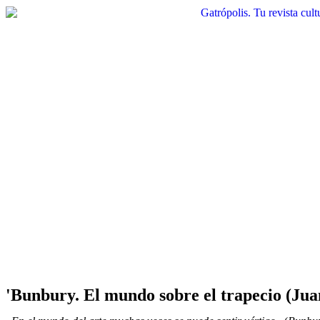
'Bunbury. El mundo sobre el trapecio (Jua