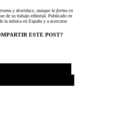
, trama y desenlace, aunque la forma en
ue de su trabajo editorial. Publicado en
de la música en España y a acercarse
OMPARTIR ESTE POST?