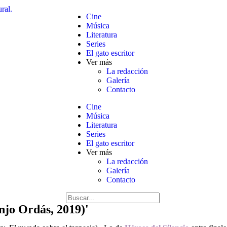
Cine
Música
Literatura
Series
El gato escritor
Ver más
La redacción
Galería
Contacto
Cine
Música
Literatura
Series
El gato escritor
Ver más
La redacción
Galería
Contacto
njo Ordás, 2019)'