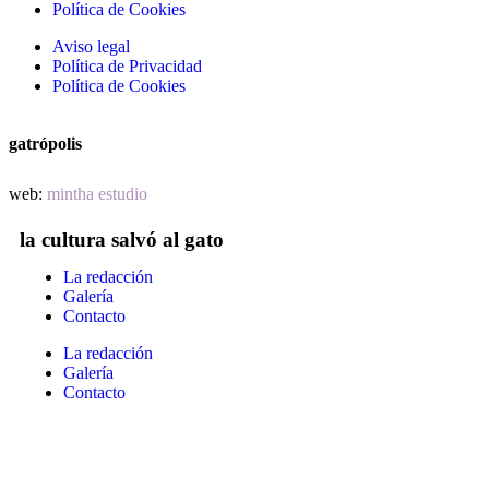
Política de Cookies
Aviso legal
Política de Privacidad
Política de Cookies
gatrópolis
web:
mintha estudio
la cultura salvó al gato
La redacción
Galería
Contacto
La redacción
Galería
Contacto