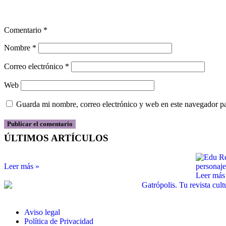
Comentario
*
Nombre
*
Correo electrónico
*
Web
Guarda mi nombre, correo electrónico y web en este navegador p
ÚLTIMOS ARTÍCULOS
Leer más »
Leer más
Aviso legal
Política de Privacidad