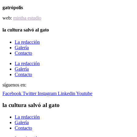
gatrópolis
web:
mintha estudio
la cultura salvó al gato
La redacción
Galería
Contacto
La redacción
Galería
Contacto
síguenos en:
Facebook
Twitter
Instagram
Linkedin
Youtube
la cultura salvó al gato
La redacción
Galería
Contacto