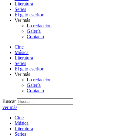
Literatura
Series
El gato escritor
Ver más
La redacción
Galería
Contacto
Cine
Música
Literatura
Series
El gato escritor
Ver más
La redacción
Galería
Contacto
Buscar
ver más
Cine
Música
Literatura
Series