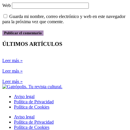
Web
Guarda mi nombre, correo electrónico y web en este navegador
para la próxima vez que comente.
ÚLTIMOS ARTÍCULOS
Leer más »
Leer más »
Leer más »
Aviso legal
Política de Privacidad
Política de Cookies
Aviso legal
Política de Privacidad
Política de Cookies