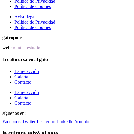
Política de Privacidad
Política de Cookies
Aviso legal
Política de Privacidad
Política de Cookies
gatrópolis
web:
mintha estudio
la cultura salvó al gato
La redacción
Galería
Contacto
La redacción
Galería
Contacto
síguenos en:
Facebook
Twitter
Instagram
Linkedin
Youtube
la cultura salvó al gato