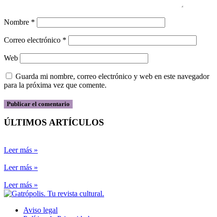
Nombre
*
Correo electrónico
*
Web
Guarda mi nombre, correo electrónico y web en este navegador
para la próxima vez que comente.
ÚLTIMOS ARTÍCULOS
Leer más »
Leer más »
Leer más »
Aviso legal