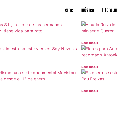
cine
música
literatu
Leer más »
Leer más »
Leer más »