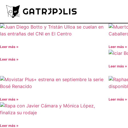
Leer más »
Leer más »
Leer más »
Leer más »
Leer más »
Leer más »
Leer más »