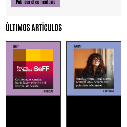
ÚLTIMOS ARTÍCULOS