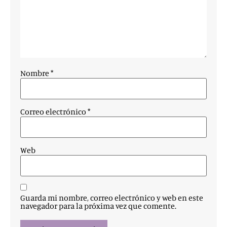
Nombre
*
Correo electrónico
*
Web
Guarda mi nombre, correo electrónico y web en este
navegador para la próxima vez que comente.