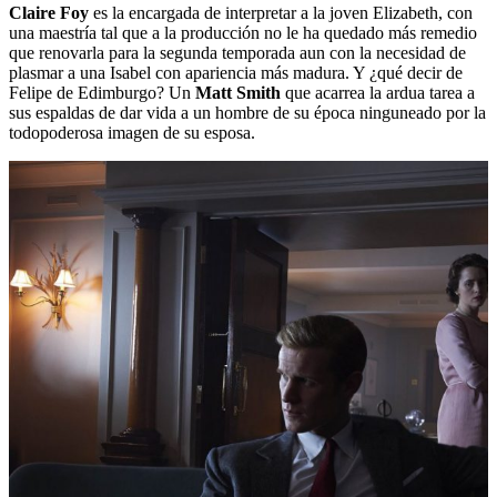
Claire Foy
es la encargada de interpretar a la joven Elizabeth, con
una maestría tal que a la producción no le ha quedado más remedio
que renovarla para la segunda temporada aun con la necesidad de
plasmar a una Isabel con apariencia más madura. Y ¿qué decir de
Felipe de Edimburgo? Un
Matt Smith
que acarrea la ardua tarea a
sus espaldas de dar vida a un hombre de su época ninguneado por la
todopoderosa imagen de su esposa.