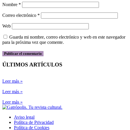
Nombre
*
Correo electrónico
*
Web
Guarda mi nombre, correo electrónico y web en este navegador
para la próxima vez que comente.
ÚLTIMOS ARTÍCULOS
Leer más »
Leer más »
Leer más »
Aviso legal
Política de Privacidad
Política de Cookies