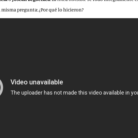
 misma pregunta: ¿Por qué lo hicieron?