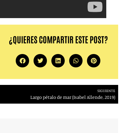
¿QUIERES COMPARTIR ESTE POST?
SIGUIENTE
Largo pétalo de mar (Isabel Allende, 2019)