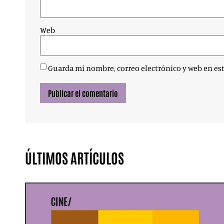
Web
Guarda mi nombre, correo electrónico y web en es
ÚLTIMOS ARTÍCULOS