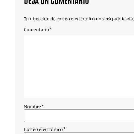
DEJA UN COMENTARIO
Tu dirección de correo electrónico no será publicada.
Comentario
*
Nombre
*
Correo electrónico
*