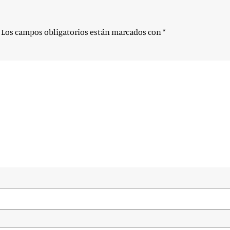
Los campos obligatorios están marcados con
*