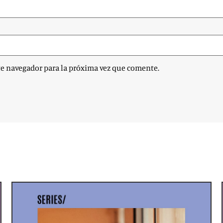
te navegador para la próxima vez que comente.