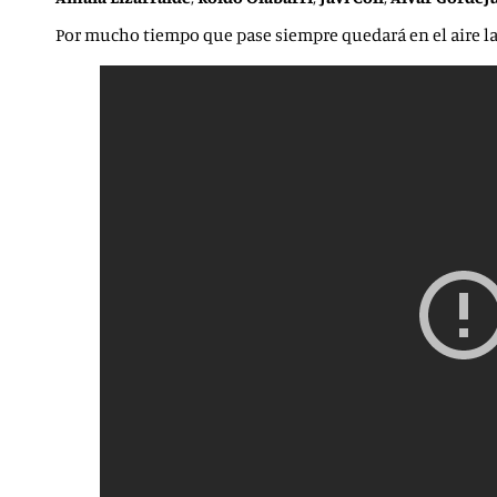
Por mucho tiempo que pase siempre quedará en el aire la