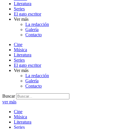
Literatura
Series
El gato escritor
Ver más
La redacción
Galería
Contacto
Cine
Música
Literatura
Series
El gato escritor
Ver más
La redacción
Galería
Contacto
Buscar
ver más
Cine
Música
Literatura
Series