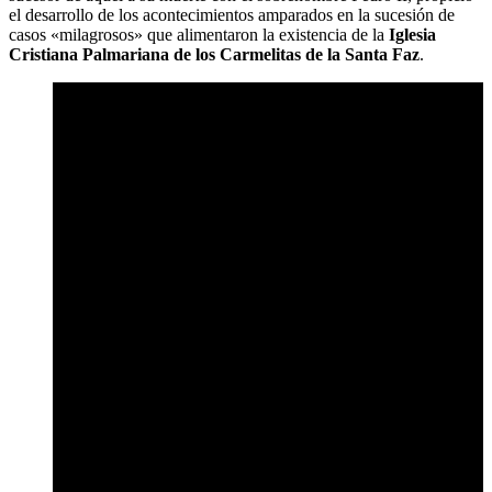
el desarrollo de los acontecimientos amparados en la sucesión de
casos «milagrosos» que alimentaron la existencia de la
Iglesia
Cristiana Palmariana de los Carmelitas de la Santa Faz
.