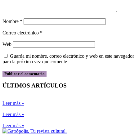
Nombre
*
Correo electrónico
*
Web
Guarda mi nombre, correo electrónico y web en este navegador
para la próxima vez que comente.
ÚLTIMOS ARTÍCULOS
Leer más »
Leer más »
Leer más »