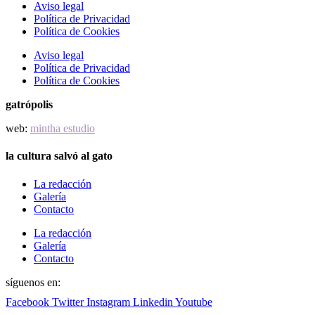
Aviso legal
Política de Privacidad
Política de Cookies
Aviso legal
Política de Privacidad
Política de Cookies
gatrópolis
web:
mintha estudio
la cultura salvó al gato
La redacción
Galería
Contacto
La redacción
Galería
Contacto
síguenos en:
Facebook
Twitter
Instagram
Linkedin
Youtube