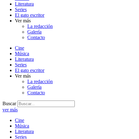
Literatura
Series
El gato escritor
Ver más
La redacción
Galería
Contacto
Cine
Música
Literatura
Series
El gato escritor
Ver más
La redacción
Galería
Contacto
Buscar
ver más
Cine
Música
Literatura
Series