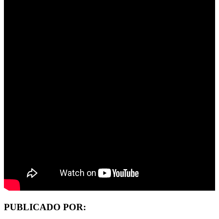
PUBLICADO POR: