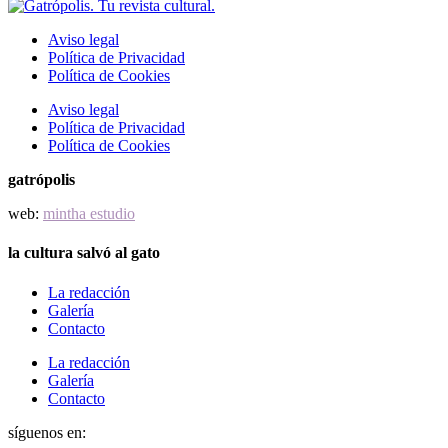
Aviso legal
Política de Privacidad
Política de Cookies
Aviso legal
Política de Privacidad
Política de Cookies
gatrópolis
web:
mintha estudio
la cultura salvó al gato
La redacción
Galería
Contacto
La redacción
Galería
Contacto
síguenos en: