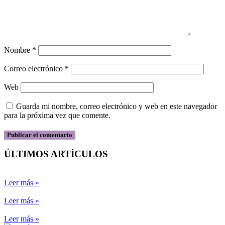
Nombre
*
Correo electrónico
*
Web
Guarda mi nombre, correo electrónico y web en este navegador
para la próxima vez que comente.
ÚLTIMOS ARTÍCULOS
Leer más »
Leer más »
Leer más »