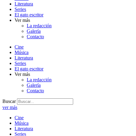
Literatura
Series
El gato escritor
Ver más
La redacción
Galería
Contacto
Cine
Música
Literatura
Series
El gato escritor
Ver más
La redacción
Galería
Contacto
Buscar
ver más
Cine
Música
Literatura
Series