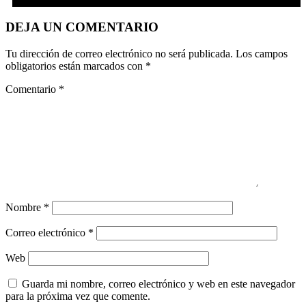
DEJA UN COMENTARIO
Tu dirección de correo electrónico no será publicada.
Los campos
obligatorios están marcados con
*
Comentario
*
Nombre
*
Correo electrónico
*
Web
Guarda mi nombre, correo electrónico y web en este navegador
para la próxima vez que comente.