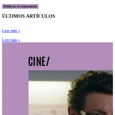
ÚLTIMOS ARTÍCULOS
Leer más »
Leer más »