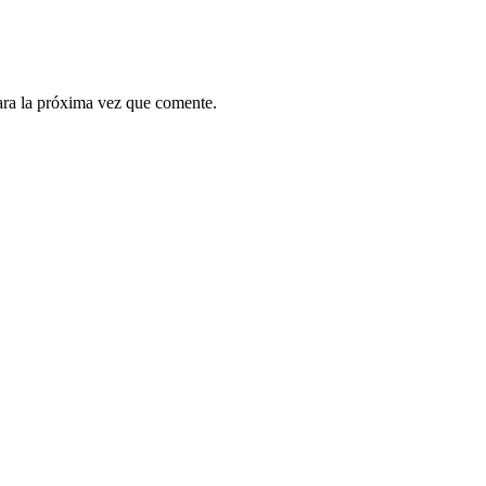
ara la próxima vez que comente.