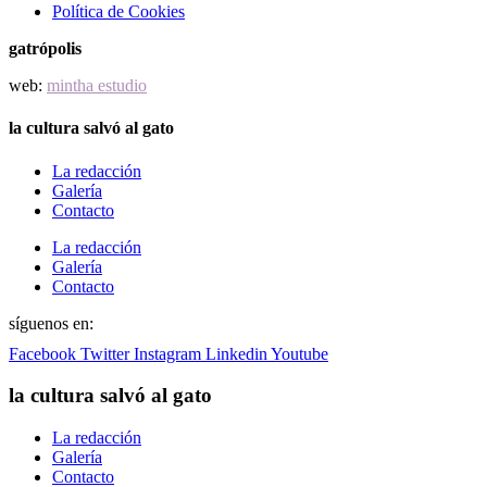
Política de Cookies
gatrópolis
web:
mintha estudio
la cultura salvó al gato
La redacción
Galería
Contacto
La redacción
Galería
Contacto
síguenos en:
Facebook
Twitter
Instagram
Linkedin
Youtube
la cultura salvó al gato
La redacción
Galería
Contacto