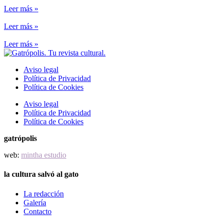
Leer más »
Leer más »
Leer más »
Aviso legal
Política de Privacidad
Política de Cookies
Aviso legal
Política de Privacidad
Política de Cookies
gatrópolis
web:
mintha estudio
la cultura salvó al gato
La redacción
Galería
Contacto