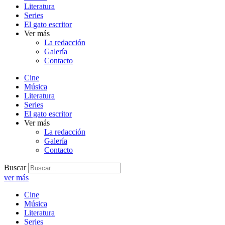
Literatura
Series
El gato escritor
Ver más
La redacción
Galería
Contacto
Cine
Música
Literatura
Series
El gato escritor
Ver más
La redacción
Galería
Contacto
Buscar
ver más
Cine
Música
Literatura
Series