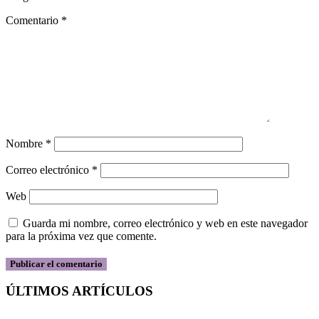
Comentario
*
Nombre
*
Correo electrónico
*
Web
Guarda mi nombre, correo electrónico y web en este navegador
para la próxima vez que comente.
ÚLTIMOS ARTÍCULOS