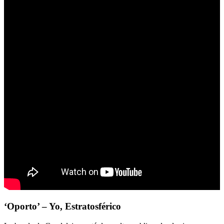
‘Oporto’ – Yo, Estratosférico